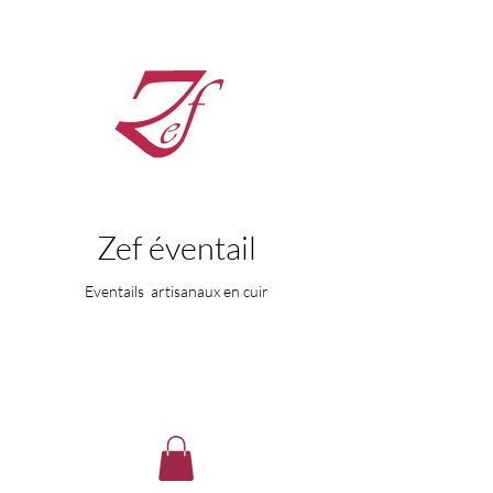
Zef éventail
Eventails artisanaux en cuir