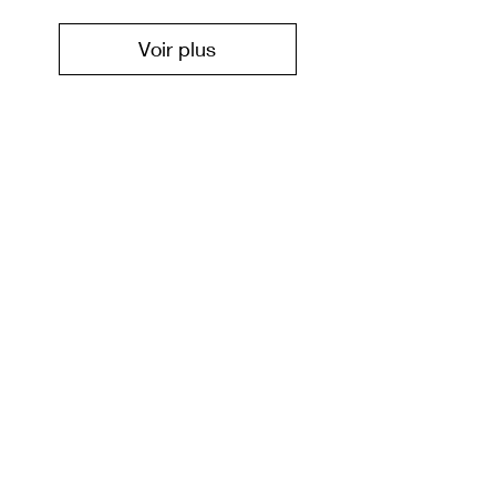
Voir plus