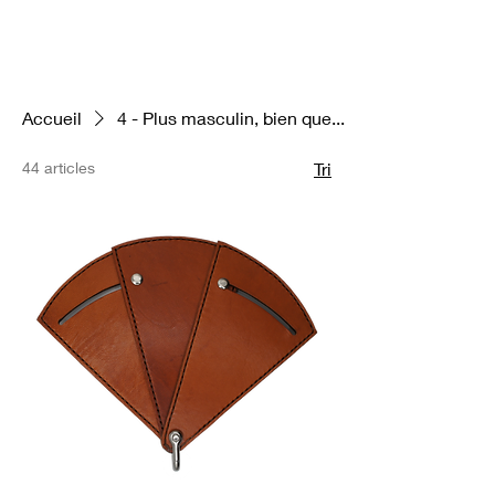
Accueil
4 - Plus masculin, bien que...
44 articles
Tri