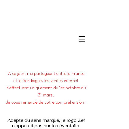
A ce jour, me partageant entre la France
et la Sardaigne, les ventes internet
s'effectuent uniquement du 1er octobre au
31 mars.
Je vous remercie de votre compréhension.
Adepte du sans marque, le logo Zef
n'apparait pas sur les éventails.