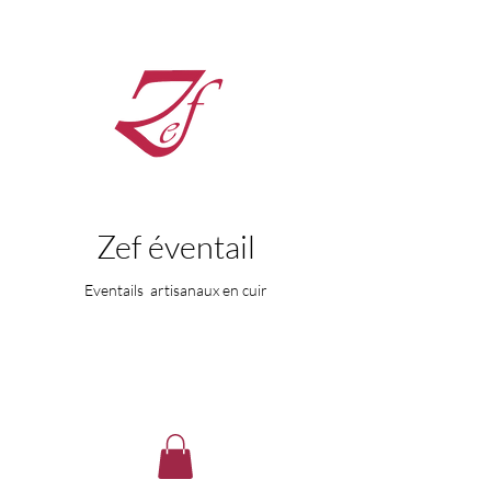
Zef éventail
Eventails artisanaux en cuir