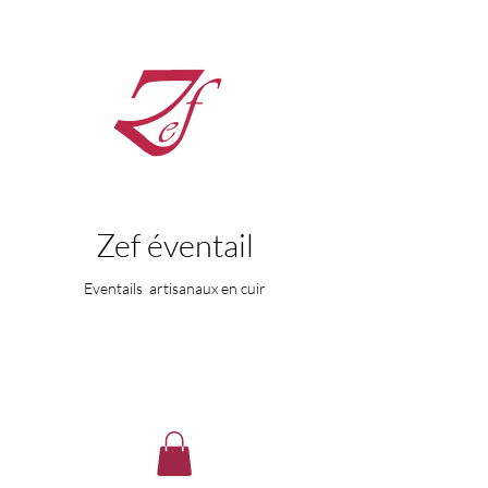
Zef éventail
Eventails artisanaux en cuir