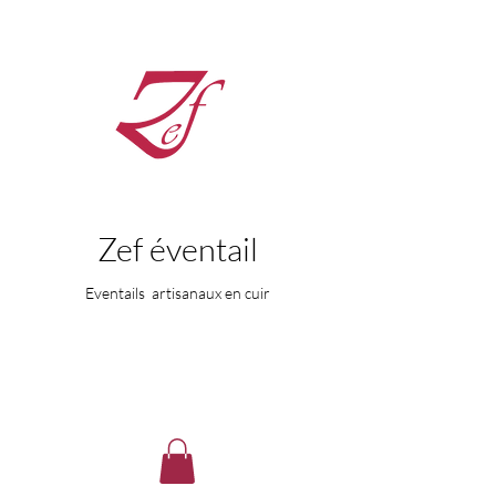
Zef éventail
Eventails artisanaux en cuir