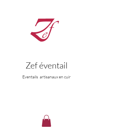
Zef éventail
Eventails artisanaux en cuir